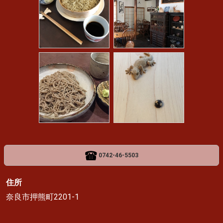
0742-46-5503
住所
奈良市押熊町2201-1