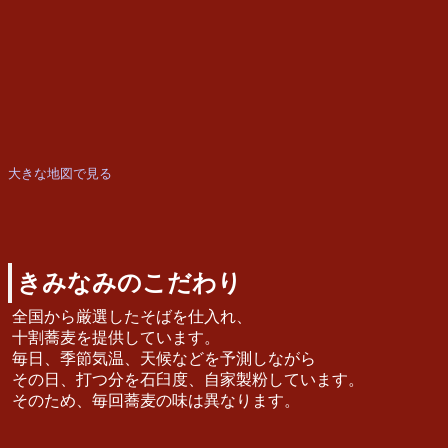
大きな地図で見る
きみなみのこだわり
全国から厳選したそばを仕入れ、
十割蕎麦を提供しています。
毎日、季節気温、天候などを予測しながら
その日、打つ分を石臼度、自家製粉しています。
そのため、毎回蕎麦の味は異なります。