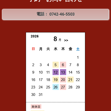
電話：
0742-46-5503